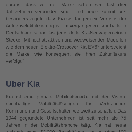
daraus, dass wir der Marke schon seit fast drei
Jahrzehnten verbunden sind. Und heute kommt uns
besonders zugute, dass Kia seit langem ein Vorreiter der
Antriebselektrifizierung ist. Im vergangenen Jahr hatte in
Deutschland schon fast jeder dritte Kia-Neuwagen einen
Stecker. Mit hochattraktiven und wegweisenden Modellen
wie dem neuen Elektro-Crossover Kia EV6* unterstreicht
die Marke, wie konsequent sie ihren Zukunftskurs
verfolgt.“
Über Kia
Kia ist eine globale Mobilitätsmarke mit der Vision,
nachhaltige Mobilitätslösungen für Verbraucher,
Kommunen und Gesellschaften weltweit zu schaffen. Das
1944 gegründete Unternehmen ist seit mehr als 75
Jahren in der Mobilitätsbranche tätig. Kia hat heute