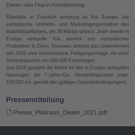
Elektro- oder Plug-in-Hybridfahrzeug.
Ebenfalls in Frankfurt ansässig ist Kia Europe, die
europäische Vertriebs- und Marketingorganisation des
Mobilitätsanbieters, die 39 Märkte betreut. Jeder zweite in
Europa verkaufte Kia stammt aus europäischer
Produktion: In Zilina, Slowakei, betreibt das Unternehmen
seit 2006 eine hochmoderne Fertigungsanlage mit einer
Jahreskapazität von 350.000 Fahrzeugen.
Seit 2010 gewährt die Marke für alle in Europa verkauften
Neuwagen die 7-Jahre-Kia- Herstellergarantie (max.
150.000 km, gemäß den gültigen Garantiebedingungen).
Pressemitteilung
Presse_Platinium_Dealer_2021.pdf