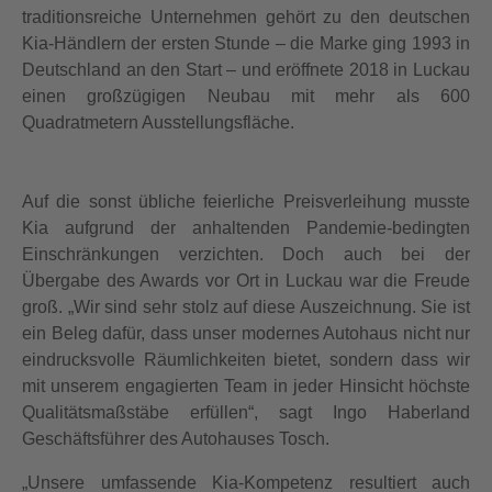
traditionsreiche Unternehmen gehört zu den deutschen
Kia-Händlern der ersten Stunde – die Marke ging 1993 in
Deutschland an den Start – und eröffnete 2018 in Luckau
einen großzügigen Neubau mit mehr als 600
Quadratmetern Ausstellungsfläche.
Auf die sonst übliche feierliche Preisverleihung musste
Kia aufgrund der anhaltenden Pandemie-bedingten
Einschränkungen verzichten. Doch auch bei der
Übergabe des Awards vor Ort in Luckau war die Freude
groß. „Wir sind sehr stolz auf diese Auszeichnung. Sie ist
ein Beleg dafür, dass unser modernes Autohaus nicht nur
eindrucksvolle Räumlichkeiten bietet, sondern dass wir
mit unserem engagierten Team in jeder Hinsicht höchste
Qualitätsmaßstäbe erfüllen“, sagt Ingo Haberland
Geschäftsführer des Autohauses Tosch.
„Unsere umfassende Kia-Kompetenz resultiert auch